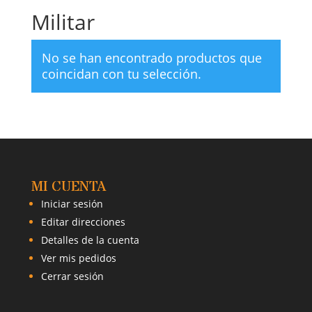
Militar
No se han encontrado productos que
coincidan con tu selección.
MI CUENTA
Iniciar sesión
Editar direcciones
Detalles de la cuenta
Ver mis pedidos
Cerrar sesión